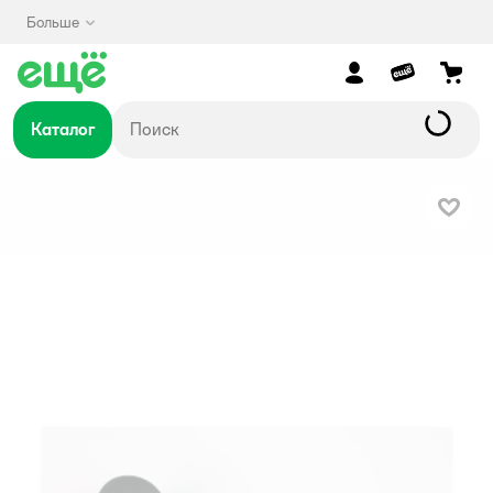
Больше
Каталог
В изб