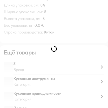
Длина упаковки, см:
34
Ширина упаковки, см:
6
Высота упаковки, см:
3
Вес упаковки, кг:
0.076
Страна производства:
Китай
Ещё товары
ё
Бренд
Кухонные инструменты
Категория
Кухонные принадлежности
Категория