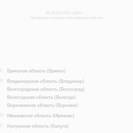
© 2026 ООО «ДМ»
•
Правовые условия пользования сайтом
Б
Брянская область
(Брянск)
В
Владимирская область
(Владимир)
Волгоградская область
(Волгоград)
Вологодская область
(Вологда)
Воронежская область
(Воронеж)
И
Ивановская область
(Иваново)
К
Калужская область
(Калуга)