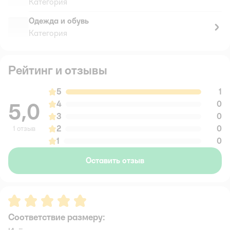
Категория
Одежда и обувь
Категория
Рейтинг и отзывы
5
1
5,0
4
0
3
0
2
0
1 отзыв
1
0
Оставить отзыв
Рейтинг:
5
Соответствие размеру: