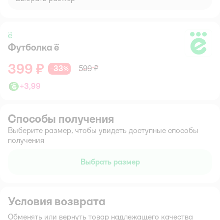
ё
Футболка ё
ё
399 ₽
33
599 ₽
−
%
+
3,99
Способы получения
Выберите размер, чтобы увидеть доступные способы
получения
Выбрать размер
Условия возврата
Обменять или вернуть товар надлежащего качества